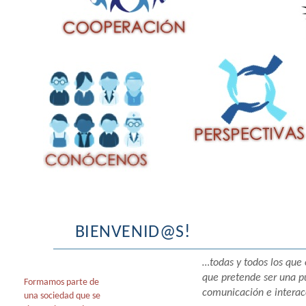
BIENVENID@S!
…todas y todos los que 
que pretende ser una p
Formamos parte de
comunicación e interac
una sociedad que se